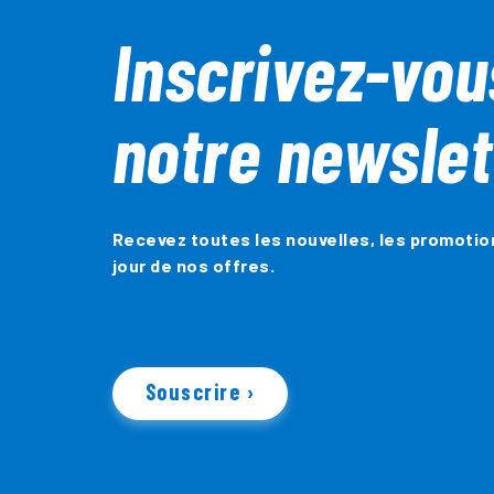
Inscrivez-vou
notre newslet
Recevez toutes les nouvelles, les promotio
jour de nos offres.
Souscrire ›