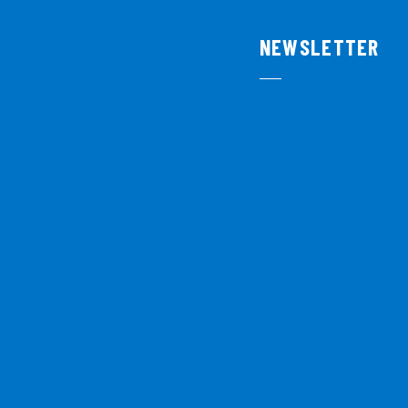
NEWSLETTER