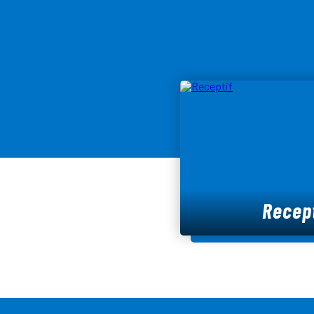
Recept