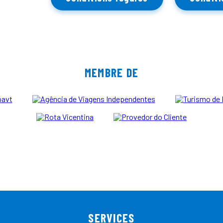
MEMBRE DE
SERVICES