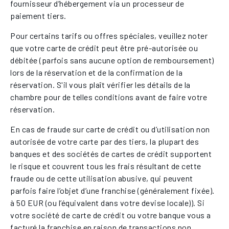
fournisseur d’hébergement via un processeur de
paiement tiers.
Pour certains tarifs ou offres spéciales, veuillez noter
que votre carte de crédit peut être pré-autorisée ou
débitée (parfois sans aucune option de remboursement)
lors de la réservation et de la confirmation de la
réservation. S'il vous plaît vérifier les détails de la
chambre pour de telles conditions avant de faire votre
réservation.
En cas de fraude sur carte de crédit ou d’utilisation non
autorisée de votre carte par des tiers, la plupart des
banques et des sociétés de cartes de crédit supportent
le risque et couvrent tous les frais résultant de cette
fraude ou de cette utilisation abusive, qui peuvent
parfois faire l’objet d’une franchise (généralement fixée).
à 50 EUR (ou l’équivalent dans votre devise locale)). Si
votre société de carte de crédit ou votre banque vous a
facturé la franchise en raison de transactions non