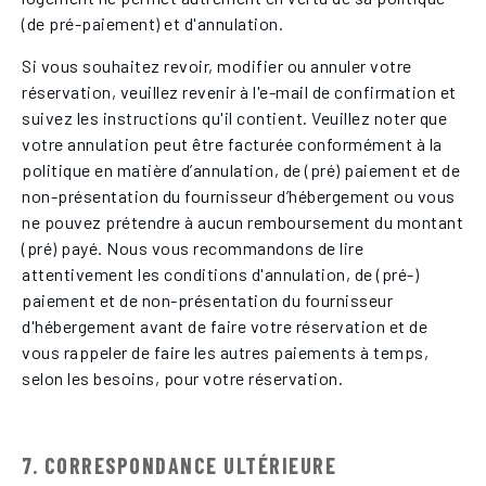
(de pré-paiement) et d'annulation.
Si vous souhaitez revoir, modifier ou annuler votre
réservation, veuillez revenir à l'e-mail de confirmation et
suivez les instructions qu'il contient. Veuillez noter que
votre annulation peut être facturée conformément à la
politique en matière d’annulation, de (pré) paiement et de
non-présentation du fournisseur d’hébergement ou vous
ne pouvez prétendre à aucun remboursement du montant
(pré) payé. Nous vous recommandons de lire
attentivement les conditions d'annulation, de (pré-)
paiement et de non-présentation du fournisseur
d'hébergement avant de faire votre réservation et de
vous rappeler de faire les autres paiements à temps,
selon les besoins, pour votre réservation.
7. CORRESPONDANCE ULTÉRIEURE