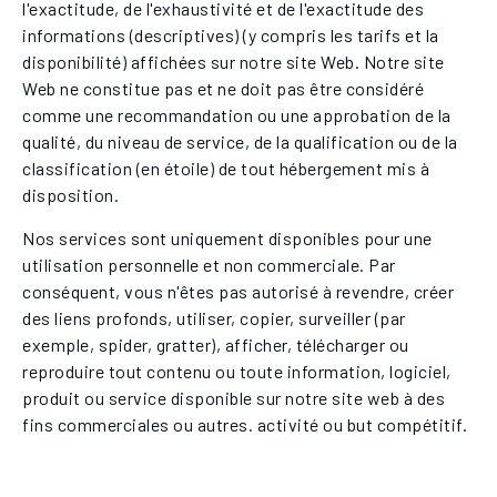
l'exactitude, de l'exhaustivité et de l'exactitude des
informations (descriptives) (y compris les tarifs et la
disponibilité) affichées sur notre site Web. Notre site
Web ne constitue pas et ne doit pas être considéré
comme une recommandation ou une approbation de la
qualité, du niveau de service, de la qualification ou de la
classification (en étoile) de tout hébergement mis à
disposition.
Nos services sont uniquement disponibles pour une
utilisation personnelle et non commerciale. Par
conséquent, vous n'êtes pas autorisé à revendre, créer
des liens profonds, utiliser, copier, surveiller (par
exemple, spider, gratter), afficher, télécharger ou
reproduire tout contenu ou toute information, logiciel,
produit ou service disponible sur notre site web à des
fins commerciales ou autres. activité ou but compétitif.