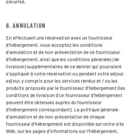
sécurisé.
6. ANNULATION
En effectuant une réservation avec un fournisseur
d'hébergement, vous acceptez les conditions
d'annulation et de non-présentation de ce fournisseur
d'hébergement, ainsi que les conditions générales (de
livraison) supplémentaires de ce dernier qui pourraient
s'appliquer à votre réservation ou pendant votre séjour.
séjour, y compris pour les services rendus et / ou les
produits proposés par le fournisseur d'hébergement (les
conditions de livraison d'un fournisseur d'hébergement
peuvent être obtenues auprès du fournisseur
d'hébergement correspondant). La politique générale
d'annulation et de non-présentation de chaque
fournisseur d'hébergement est disponible sur notre site
Web, sur les pages d'informations sur l'hébergement,