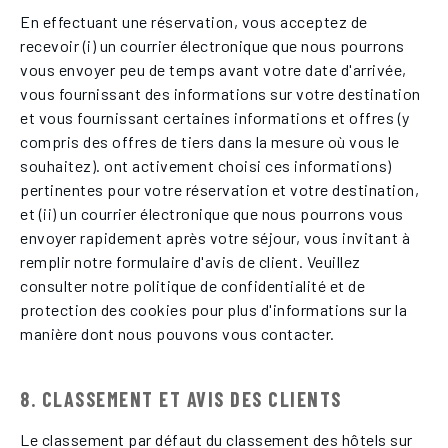
En effectuant une réservation, vous acceptez de
recevoir (i) un courrier électronique que nous pourrons
vous envoyer peu de temps avant votre date d'arrivée,
vous fournissant des informations sur votre destination
et vous fournissant certaines informations et offres (y
compris des offres de tiers dans la mesure où vous le
souhaitez). ont activement choisi ces informations)
pertinentes pour votre réservation et votre destination,
et (ii) un courrier électronique que nous pourrons vous
envoyer rapidement après votre séjour, vous invitant à
remplir notre formulaire d'avis de client. Veuillez
consulter notre politique de confidentialité et de
protection des cookies pour plus d'informations sur la
manière dont nous pouvons vous contacter.
8. CLASSEMENT ET AVIS DES CLIENTS
Le classement par défaut du classement des hôtels sur