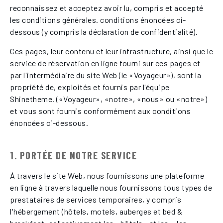
reconnaissez et acceptez avoir lu, compris et accepté
les conditions générales. conditions énoncées ci-
dessous (y compris la déclaration de confidentialité).
Ces pages, leur contenu et leur infrastructure, ainsi que le
service de réservation en ligne fourni sur ces pages et
par l'intermédiaire du site Web (le «Voyageur»), sont la
propriété de, exploités et fournis par l'équipe
Shinetheme. («Voyageur», «notre», «nous» ou «notre»)
et vous sont fournis conformément aux conditions
énoncées ci-dessous.
1. PORTÉE DE NOTRE SERVICE
À travers le site Web, nous fournissons une plateforme
en ligne à travers laquelle nous fournissons tous types de
prestataires de services temporaires, y compris
l'hébergement (hôtels, motels, auberges et bed &