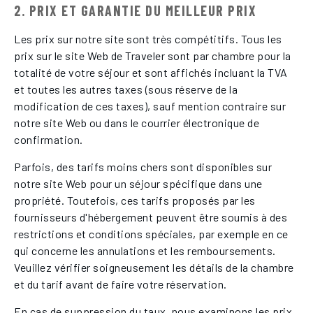
2. PRIX ET GARANTIE DU MEILLEUR PRIX
Les prix sur notre site sont très compétitifs. Tous les
prix sur le site Web de Traveler sont par chambre pour la
totalité de votre séjour et sont affichés incluant la TVA
et toutes les autres taxes (sous réserve de la
modification de ces taxes), sauf mention contraire sur
notre site Web ou dans le courrier électronique de
confirmation.
Parfois, des tarifs moins chers sont disponibles sur
notre site Web pour un séjour spécifique dans une
propriété. Toutefois, ces tarifs proposés par les
fournisseurs d'hébergement peuvent être soumis à des
restrictions et conditions spéciales, par exemple en ce
qui concerne les annulations et les remboursements.
Veuillez vérifier soigneusement les détails de la chambre
et du tarif avant de faire votre réservation.
En cas de suppression du taux, nous examinons les prix