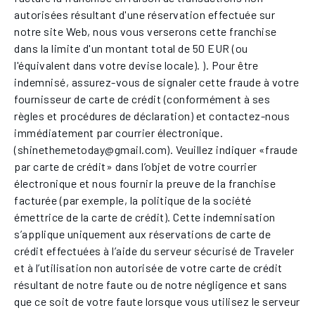
autorisées résultant d'une réservation effectuée sur
notre site Web, nous vous verserons cette franchise
dans la limite d'un montant total de 50 EUR (ou
l'équivalent dans votre devise locale). ). Pour être
indemnisé, assurez-vous de signaler cette fraude à votre
fournisseur de carte de crédit (conformément à ses
règles et procédures de déclaration) et contactez-nous
immédiatement par courrier électronique.
(shinethemetoday@gmail.com). Veuillez indiquer «fraude
par carte de crédit» dans l’objet de votre courrier
électronique et nous fournir la preuve de la franchise
facturée (par exemple, la politique de la société
émettrice de la carte de crédit). Cette indemnisation
s’applique uniquement aux réservations de carte de
crédit effectuées à l’aide du serveur sécurisé de Traveler
et à l’utilisation non autorisée de votre carte de crédit
résultant de notre faute ou de notre négligence et sans
que ce soit de votre faute lorsque vous utilisez le serveur