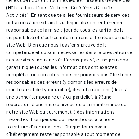
(Hôtels, Locations, Voitures, Croisières, Circuits,
Activités). En tant que tels, les fournisseurs de services
ont accès à un extranet via lequel ils sont entièrement
responsables de la mise à jour de tous les tarifs, de la
disponibilité et d'autres informations affichées sur notre
site Web. Bien que nous fassions preuve de la
compétence et du soin nécessaires dans la prestation de
nos services, nous ne vérifierons pas si, et ne pouvons
garantir, que toutes les informations sont exactes,
complètes ou correctes, nous ne pouvons pas être tenus
responsables des erreurs (y compris les erreurs de
manifeste et de typographie), des interruptions (dues à
une panne (temporaire et / ou partielle), à ??une
réparation, à une mise à niveau ou à la maintenance de
notre site Web ou autrement), à des informations
inexactes, trompeuses ou inexactes ou à la non-
fourniture d'informations. Chaque fournisseur
d'hébergement reste responsable à tout moment de