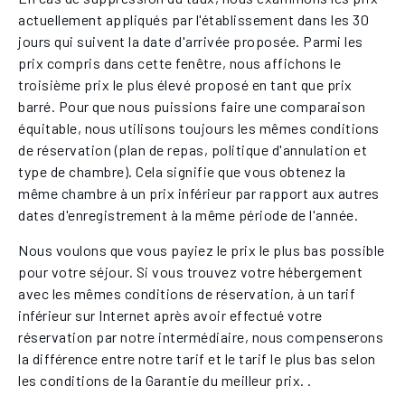
actuellement appliqués par l'établissement dans les 30
jours qui suivent la date d'arrivée proposée. Parmi les
prix compris dans cette fenêtre, nous affichons le
troisième prix le plus élevé proposé en tant que prix
barré. Pour que nous puissions faire une comparaison
équitable, nous utilisons toujours les mêmes conditions
de réservation (plan de repas, politique d'annulation et
type de chambre). Cela signifie que vous obtenez la
même chambre à un prix inférieur par rapport aux autres
dates d'enregistrement à la même période de l'année.
Nous voulons que vous payiez le prix le plus bas possible
pour votre séjour. Si vous trouvez votre hébergement
avec les mêmes conditions de réservation, à un tarif
inférieur sur Internet après avoir effectué votre
réservation par notre intermédiaire, nous compenserons
la différence entre notre tarif et le tarif le plus bas selon
les conditions de la Garantie du meilleur prix. .