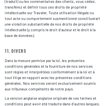
(traduit) ou les commentaires des clients, vous cédez,
transférez et définir tous ces droits de propriété
intellectuelle sur Traveler. Toute utilisation illégale ou
tout acte ou comportement susmentionné constituerait
une violation substantielle de nos droits de propriété
intellectuelle (y compris le droit d'auteur et le droit à la
base de données).
11. DIVERS
Dans la mesure permise par la loi, les présentes
conditions générales et la fourniture de nos services
sont régies et interprétées conformément à la loi et à
tout litige en rapport avec les présentes conditions
générales. Nos services seront exclusivement soumis
aux tribunaux compétents de notre pays.
La version anglaise anglaise originale de ces termes et
conditions peut avoir été traduite dans d'autres langues.