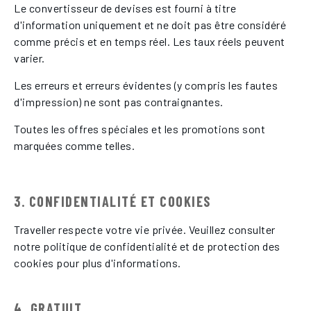
Le convertisseur de devises est fourni à titre
d'information uniquement et ne doit pas être considéré
comme précis et en temps réel. Les taux réels peuvent
varier.
Les erreurs et erreurs évidentes (y compris les fautes
d'impression) ne sont pas contraignantes.
Toutes les offres spéciales et les promotions sont
marquées comme telles.
3. CONFIDENTIALITÉ ET COOKIES
Traveller respecte votre vie privée. Veuillez consulter
notre politique de confidentialité et de protection des
cookies pour plus d'informations.
4. GRATUIT