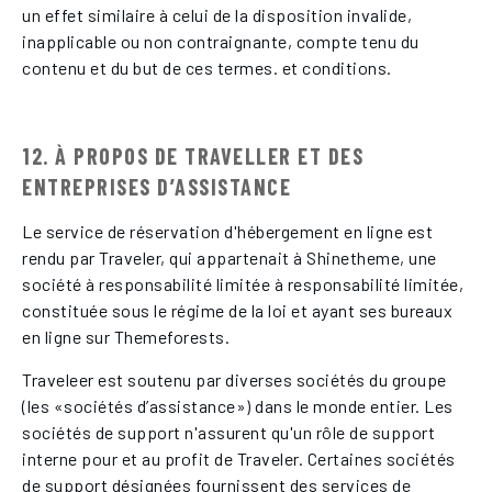
un effet similaire à celui de la disposition invalide,
inapplicable ou non contraignante, compte tenu du
contenu et du but de ces termes. et conditions.
12. À PROPOS DE TRAVELLER ET DES
ENTREPRISES D’ASSISTANCE
Le service de réservation d'hébergement en ligne est
rendu par Traveler, qui appartenait à Shinetheme, une
société à responsabilité limitée à responsabilité limitée,
constituée sous le régime de la loi et ayant ses bureaux
en ligne sur Themeforests.
Traveleer est soutenu par diverses sociétés du groupe
(les «sociétés d’assistance») dans le monde entier. Les
sociétés de support n'assurent qu'un rôle de support
interne pour et au profit de Traveler. Certaines sociétés
de support désignées fournissent des services de