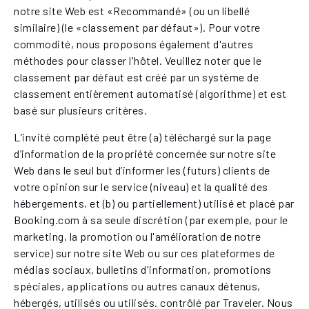
notre site Web est «Recommandé» (ou un libellé
similaire) (le «classement par défaut»). Pour votre
commodité, nous proposons également d'autres
méthodes pour classer l'hôtel. Veuillez noter que le
classement par défaut est créé par un système de
classement entièrement automatisé (algorithme) et est
basé sur plusieurs critères.
L’invité complété peut être (a) téléchargé sur la page
d’information de la propriété concernée sur notre site
Web dans le seul but d’informer les (futurs) clients de
votre opinion sur le service (niveau) et la qualité des
hébergements, et (b) ou partiellement) utilisé et placé par
Booking.com à sa seule discrétion (par exemple, pour le
marketing, la promotion ou l'amélioration de notre
service) sur notre site Web ou sur ces plateformes de
médias sociaux, bulletins d'information, promotions
spéciales, applications ou autres canaux détenus,
hébergés, utilisés ou utilisés. contrôlé par Traveler. Nous