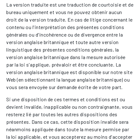
La version traduite est une traduction de courtoisie et de
bureau uniquement et vous ne pouvez obtenir aucun
droit de la version traduite. En cas de litige concernant le
contenu ou l'interprétation des présentes conditions
générales ou d'incohérence ou de divergence entre la
version anglaise britannique et toute autre version
linguistique des présentes conditions générales, la
version anglaise britannique dans la mesure autorisée
par la loi s'applique, prévaloir et être concluante. La
version anglaise britannique est disponible sur notre site
Web (en sélectionnant la langue anglaise britannique) ou
vous sera envoyée sur demande écrite de votre part.
Si une disposition de ces termes et conditions est ou
devient invalide, inapplicable ou non contraignante, vous
resterez lié par toutes les autres dispositions des
présentes. Dans ce cas, cette disposition invalide sera
néanmoins appliquée dans toute la mesure permise par
la loi applicable, et vous accepterez au moins d'accepter