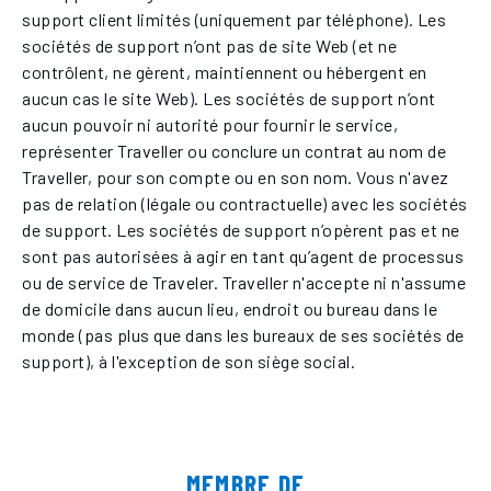
support client limités (uniquement par téléphone). Les
sociétés de support n’ont pas de site Web (et ne
contrôlent, ne gèrent, maintiennent ou hébergent en
aucun cas le site Web). Les sociétés de support n’ont
aucun pouvoir ni autorité pour fournir le service,
représenter Traveller ou conclure un contrat au nom de
Traveller, pour son compte ou en son nom. Vous n'avez
pas de relation (légale ou contractuelle) avec les sociétés
de support. Les sociétés de support n’opèrent pas et ne
sont pas autorisées à agir en tant qu’agent de processus
ou de service de Traveler. Traveller n'accepte ni n'assume
de domicile dans aucun lieu, endroit ou bureau dans le
monde (pas plus que dans les bureaux de ses sociétés de
support), à l'exception de son siège social.
MEMBRE DE