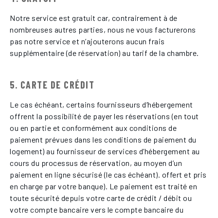
Notre service est gratuit car, contrairement à de
nombreuses autres parties, nous ne vous facturerons
pas notre service et n’ajouterons aucun frais
supplémentaire (de réservation) au tarif de la chambre.
5. CARTE DE CRÉDIT
Le cas échéant, certains fournisseurs d’hébergement
offrent la possibilité de payer les réservations (en tout
ou en partie et conformément aux conditions de
paiement prévues dans les conditions de paiement du
logement) au fournisseur de services d’hébergement au
cours du processus de réservation, au moyen d’un
paiement en ligne sécurisé (le cas échéant). offert et pris
en charge par votre banque). Le paiement est traité en
toute sécurité depuis votre carte de crédit / débit ou
votre compte bancaire vers le compte bancaire du