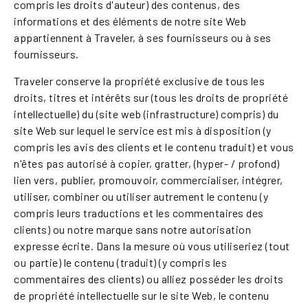
compris les droits d'auteur) des contenus, des
informations et des éléments de notre site Web
appartiennent à Traveler, à ses fournisseurs ou à ses
fournisseurs.
Traveler conserve la propriété exclusive de tous les
droits, titres et intérêts sur (tous les droits de propriété
intellectuelle) du (site web (infrastructure) compris) du
site Web sur lequel le service est mis à disposition (y
compris les avis des clients et le contenu traduit) et vous
n'êtes pas autorisé à copier, gratter, (hyper- / profond)
lien vers, publier, promouvoir, commercialiser, intégrer,
utiliser, combiner ou utiliser autrement le contenu (y
compris leurs traductions et les commentaires des
clients) ou notre marque sans notre autorisation
expresse écrite. Dans la mesure où vous utiliseriez (tout
ou partie) le contenu (traduit) (y compris les
commentaires des clients) ou alliez posséder les droits
de propriété intellectuelle sur le site Web, le contenu