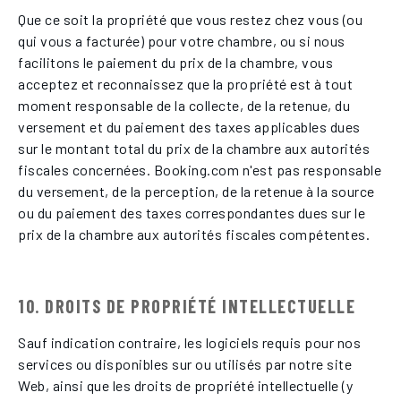
Que ce soit la propriété que vous restez chez vous (ou
qui vous a facturée) pour votre chambre, ou si nous
facilitons le paiement du prix de la chambre, vous
acceptez et reconnaissez que la propriété est à tout
moment responsable de la collecte, de la retenue, du
versement et du paiement des taxes applicables dues
sur le montant total du prix de la chambre aux autorités
fiscales concernées. Booking.com n'est pas responsable
du versement, de la perception, de la retenue à la source
ou du paiement des taxes correspondantes dues sur le
prix de la chambre aux autorités fiscales compétentes.
10. DROITS DE PROPRIÉTÉ INTELLECTUELLE
Sauf indication contraire, les logiciels requis pour nos
services ou disponibles sur ou utilisés par notre site
Web, ainsi que les droits de propriété intellectuelle (y