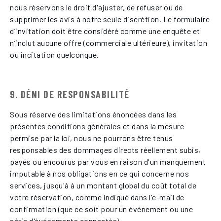
nous réservons le droit d'ajuster, de refuser ou de
supprimer les avis à notre seule discrétion. Le formulaire
d’invitation doit être considéré comme une enquête et
n’inclut aucune offre (commerciale ultérieure), invitation
ou incitation quelconque.
9. DÉNI DE RESPONSABILITÉ
Sous réserve des limitations énoncées dans les
présentes conditions générales et dans la mesure
permise par la loi, nous ne pourrons être tenus
responsables des dommages directs réellement subis,
payés ou encourus par vous en raison d'un manquement
imputable à nos obligations en ce qui concerne nos
services, jusqu'à à un montant global du coût total de
votre réservation, comme indiqué dans l'e-mail de
confirmation (que ce soit pour un événement ou une
série d'événements connectés).