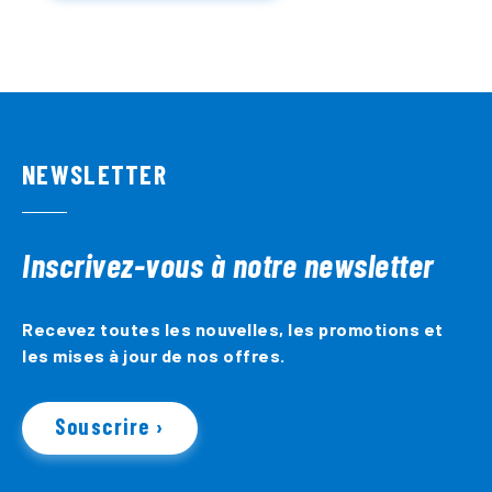
NEWSLETTER
Inscrivez-vous à notre newsletter
Recevez toutes les nouvelles, les promotions et
les mises à jour de nos offres.
Souscrire ›