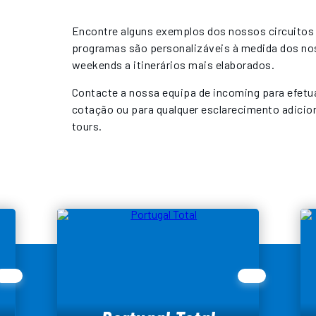
Encontre alguns exemplos dos nossos circuitos
programas são personalizáveis à medida dos no
weekends a itinerários mais elaborados.
Contacte a nossa equipa de incoming para efetu
cotação ou para qualquer esclarecimento adicio
tours.