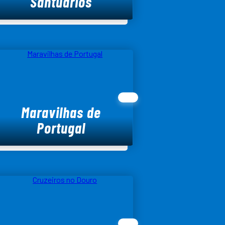
Santuários
Maravilhas de
Portugal