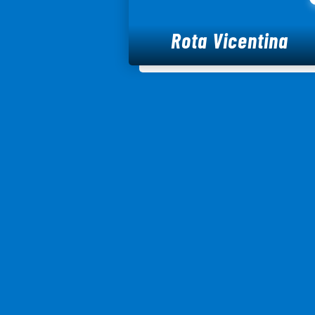
Rota Vicentina