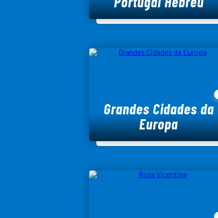
Portugal Hebreu
Grandes Cidades da
Europa