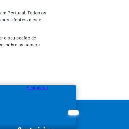
 em Portugal. Todos os
ssos clientes, desde
ar o seu pedido de
nal sobre os nossos