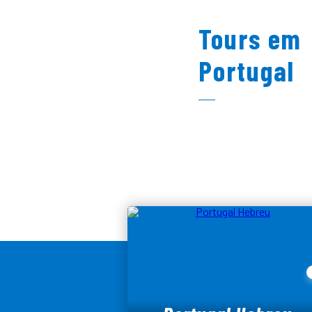
Tours em
Portugal